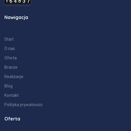
Nawigacja
Start
O nas
Oferta
Branże
Realizacje
Blog
Kontakt
Polityka prywatności
Oferta