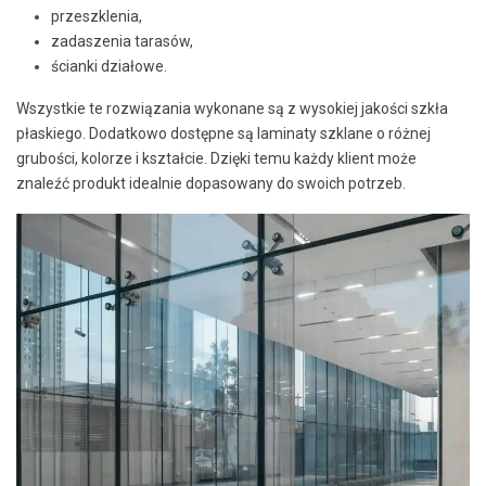
przeszklenia,
zadaszenia tarasów,
ścianki działowe.
Wszystkie te rozwiązania wykonane są z wysokiej jakości szkła
płaskiego. Dodatkowo dostępne są laminaty szklane o różnej
grubości, kolorze i kształcie. Dzięki temu każdy klient może
znaleźć produkt idealnie dopasowany do swoich potrzeb.