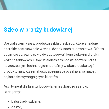
Szkło w branży budowlanej
Specjalizujemy się w produkcji szkła płaskiego, które znajduje
szerokie zastosowanie w wielu dziedzinach budownictwa. Oferta
obejmuje zarówno szkło do zastosowań konstrukcyjnych, jak i
wykończeniowych. Dzięki wieloletniemu doświadczeniu oraz
nowoczesnym technologiom jesteśmy w stanie dostarczyć
produkty najwyższej jakości, spełniające oczekiwania nawet
najbardziej wymagających klientów.
Asortyment dla branży budowlanej jest bardzo szeroki.
Oferujemy:
balustrady szklane,
daszki,