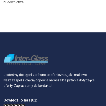
budownictwa.
Jesteśmy dostępni zarówno telefonicznie, jak i mailowo.
Nasz zespół z chęcią odpowie na wszelkie pytania dotyczące
oferty. Zapraszamy do kontaktu!
Odwiedziło nas już: