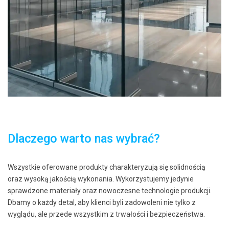
Dlaczego warto nas wybrać?
Wszystkie oferowane produkty charakteryzują się solidnością
oraz wysoką jakością wykonania. Wykorzystujemy jedynie
sprawdzone materiały oraz nowoczesne technologie produkcji.
Dbamy o każdy detal, aby klienci byli zadowoleni nie tylko z
wyglądu, ale przede wszystkim z trwałości i bezpieczeństwa.