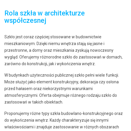
Rola szkła w architekturze
współczesnej
Szkło jest coraz częściej stosowane w budownictwie
mieszkaniowym. Dzięki niemu wnętrza stają się jasne i
przestronne, a domy oraz mieszkania zyskują nowoczesny
wygląd. Oferujemy różnorodne szkło do zastosowań w domach,
zarówno do konstrukcji, jak i wykończenia wnętrz.
W budynkach użyteczności publicznej szkło pełni wiele funkcji.
Może służyć jako element konstrukcyjny, dekoracja czy osłona
przed hałasem oraz niekorzystnymi warunkami
atmosferycznymi. Oferta obejmuje różnego rodzaju szkło do
zastosowań w takich obiektach.
Proponujemy różne typy szkła budowlano-konstrukcyjnego oraz
do wykończenia wnętrz. Każdy charakteryzuje się innymi
właściwościami i znajduje zastosowanie w różnych obszarach